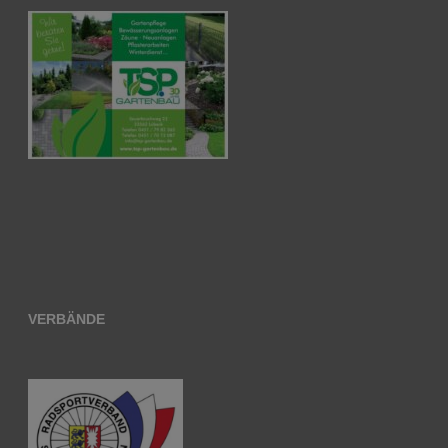
VERBÄNDE