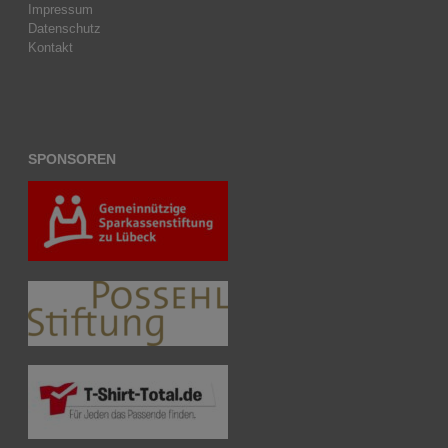
Impressum
Datenschutz
Kontakt
SPONSOREN