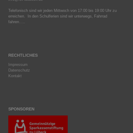
Telefonisch sind wir jeden Mittwoch von 17:00 bis 19:00 Uhr zu
erreichen. In den Schulferien sind wir unterwegs, Fahrrad
fahren…..
RECHTLICHES
Impressum
Datenschutz
Kontakt
SPONSOREN