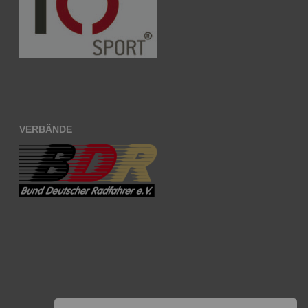
VERBÄNDE