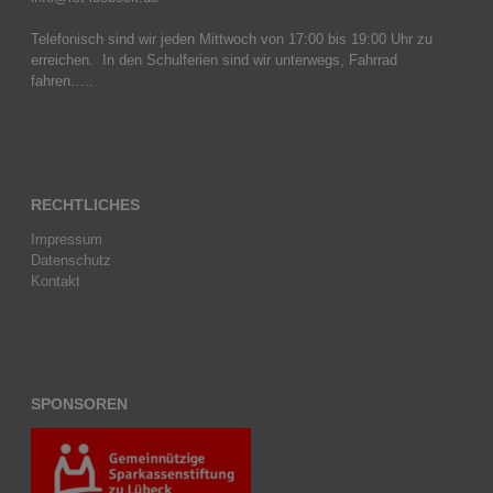
Telefonisch sind wir jeden Mittwoch von 17:00 bis 19:00 Uhr zu
erreichen. In den Schulferien sind wir unterwegs, Fahrrad
fahren…..
RECHTLICHES
Impressum
Datenschutz
Kontakt
SPONSOREN