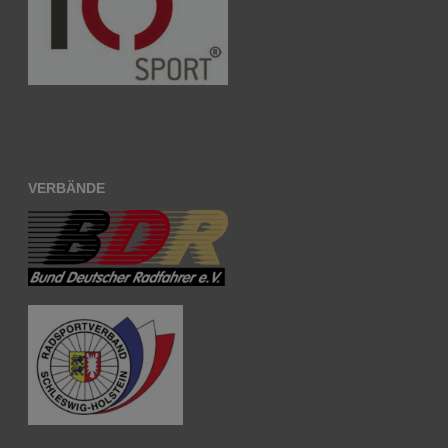
VERBÄNDE