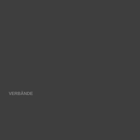
VERBÄNDE