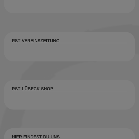
RST VEREINSZEITUNG
RST LÜBECK SHOP
HIER FINDEST DU UNS