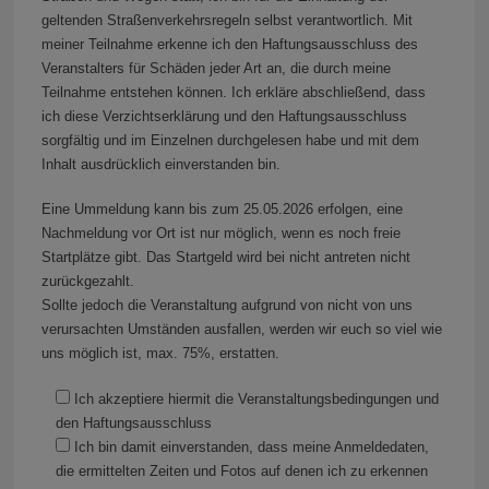
geltenden Straßenverkehrsregeln selbst verantwortlich. Mit
meiner Teilnahme erkenne ich den Haftungsausschluss des
Veranstalters für Schäden jeder Art an, die durch meine
Teilnahme entstehen können. Ich erkläre abschließend, dass
ich diese Verzichtserklärung und den Haftungsausschluss
sorgfältig und im Einzelnen durchgelesen habe und mit dem
Inhalt ausdrücklich einverstanden bin.
Eine Ummeldung kann bis zum 25.05.2026 erfolgen, eine
Nachmeldung vor Ort ist nur möglich, wenn es noch freie
Startplätze gibt. Das Startgeld wird bei nicht antreten nicht
zurückgezahlt.
Sollte jedoch die Veranstaltung aufgrund von nicht von uns
verursachten Umständen ausfallen, werden wir euch so viel wie
uns möglich ist, max. 75%, erstatten.
Ich akzeptiere hiermit die Veranstaltungsbedingungen und
den Haftungsausschluss
Ich bin damit einverstanden, dass meine Anmeldedaten,
die ermittelten Zeiten und Fotos auf denen ich zu erkennen