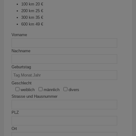
100 km 20 €
200 km 25 €
300 km 35 €
600 km 49 €
Vorname
Nachname
Geburtstag
Geschlecht
weiblich
männlich
divers
Strasse und Hausnummer
PLZ
Ort