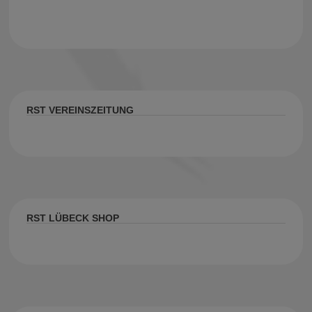
RST VEREINSZEITUNG
RST LÜBECK SHOP