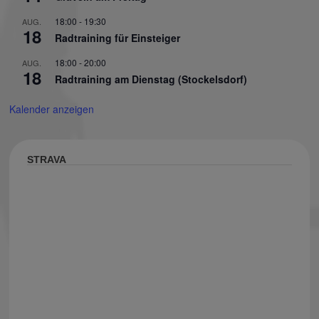
18:00
-
19:30
AUG.
18
Radtraining für Einsteiger
18:00
-
20:00
AUG.
18
Radtraining am Dienstag (Stockelsdorf)
Kalender anzeigen
STRAVA