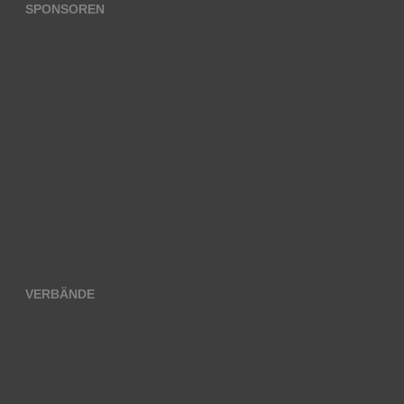
SPONSOREN
VERBÄNDE