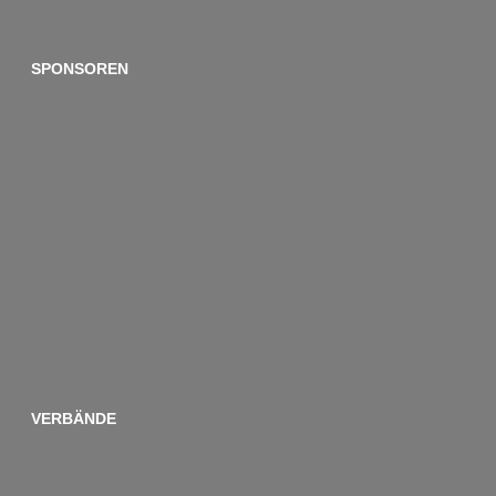
SPONSOREN
VERBÄNDE