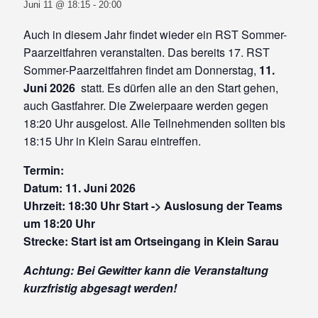
Juni 11 @ 18:15
-
20:00
Auch in diesem Jahr findet wieder ein RST Sommer-
Paarzeitfahren veranstalten. Das bereits 17. RST
Sommer-Paarzeitfahren findet am Donnerstag,
11.
Juni 2026
statt. Es dürfen alle an den Start gehen,
auch Gastfahrer. Die Zweierpaare werden gegen
18:20 Uhr ausgelost. Alle Teilnehmenden sollten bis
18:15 Uhr in Klein Sarau eintreffen.
Termin:
Datum:
11. Juni 2026
Uhrzeit: 18:30 Uhr Start -> Auslosung der Teams
um 18:20 Uhr
Strecke: Start ist am Ortseingang in Klein Sarau
Achtung: Bei Gewitter kann die Veranstaltung
kurzfristig abgesagt werden!