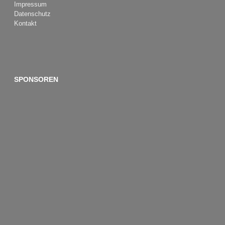
Impressum
Datenschutz
Kontakt
SPONSOREN