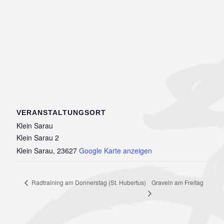
VERANSTALTUNGSORT
Klein Sarau
Klein Sarau 2
Klein Sarau
,
23627
Google Karte anzeigen
Graveln am Freitag
Radtraining am Donnerstag (St. Hubertus)