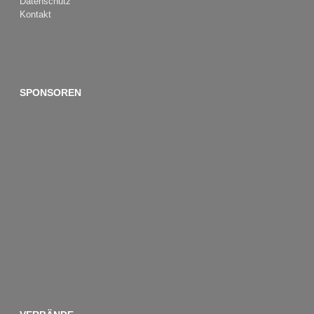
Datenschutz
Kontakt
SPONSOREN