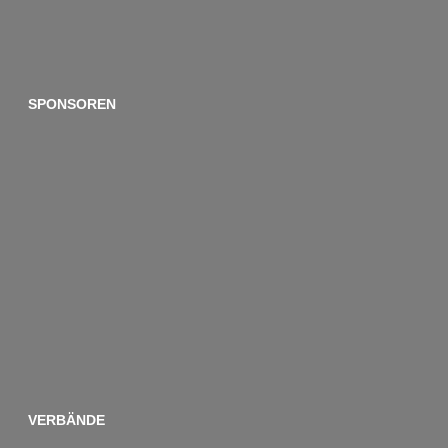
SPONSOREN
VERBÄNDE