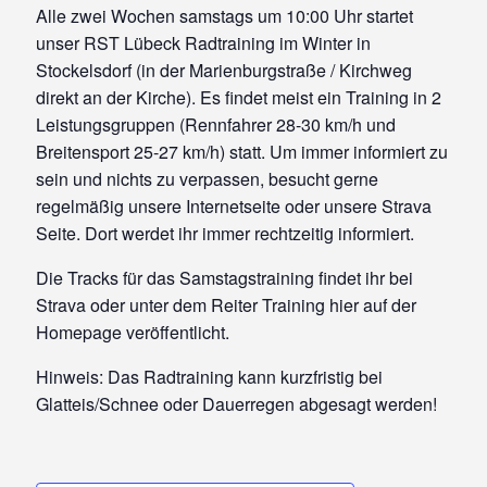
Alle zwei Wochen samstags um 10:00 Uhr startet
unser RST Lübeck Radtraining im Winter in
Stockelsdorf (in der Marienburgstraße / Kirchweg
direkt an der Kirche). Es findet meist ein Training in 2
Leistungsgruppen (Rennfahrer 28-30 km/h und
Breitensport 25-27 km/h) statt. Um immer informiert zu
sein und nichts zu verpassen, besucht gerne
regelmäßig unsere Internetseite oder unsere Strava
Seite. Dort werdet ihr immer rechtzeitig informiert.
Die Tracks für das Samstagstraining findet ihr bei
Strava oder unter dem Reiter Training hier auf der
Homepage veröffentlicht.
Hinweis: Das Radtraining kann kurzfristig bei
Glatteis/Schnee oder Dauerregen abgesagt werden!