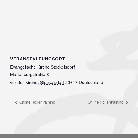
VERANSTALTUNGSORT
Evangelische Kirche Stockelsdorf
Marienburgstraße 8
vor der Kirche
,
Stockelsdorf
23617
Deutschland
Online Rollentraining
Online Rollentraining