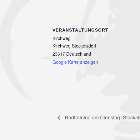
VERANSTALTUNGSORT
Kirchweg
Kirchweg
Stockelsdorf
23617
Deutschland
Google Karte anzeigen
Radtraining am Dienstag (Stockel