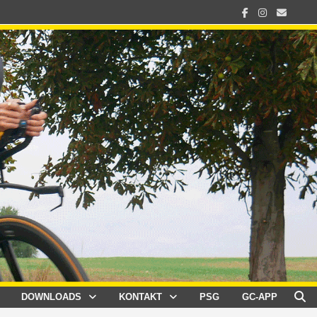
DOWNLOADS
KONTAKT
PSG
GC-APP