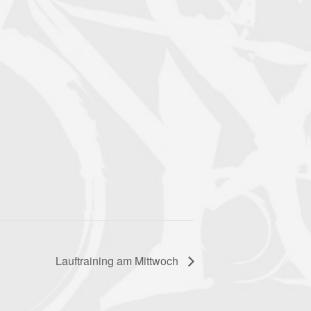
Lauftraining am Mittwoch