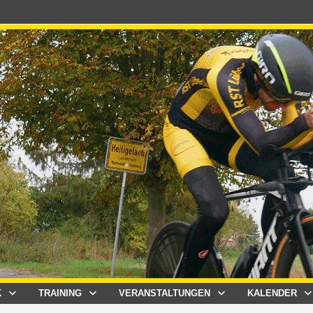
K
TRAINING
VERANSTALTUNGEN
KALENDER