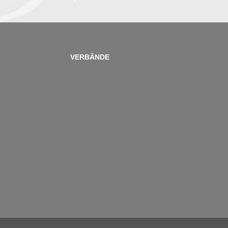
VERBÄNDE