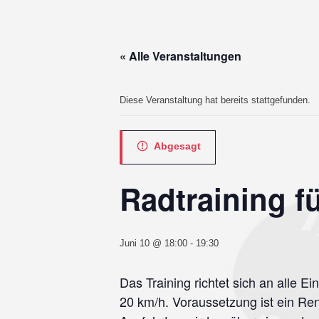
« Alle Veranstaltungen
Diese Veranstaltung hat bereits stattgefunden.
Abgesagt
Radtraining fü
Juni 10 @ 18:00
-
19:30
Das Training richtet sich an alle E
20 km/h. Voraussetzung ist ein Ren