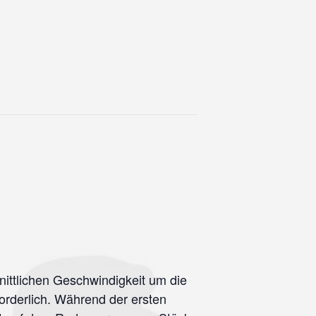
hnittlichen Geschwindigkeit um die
orderlich. Während der ersten