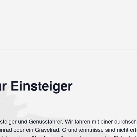
r Einsteiger
insteiger und Genussfahrer. Wir fahren mit einer durchsc
nrad oder ein Gravelrad. Grundkenntnisse sind nicht erf