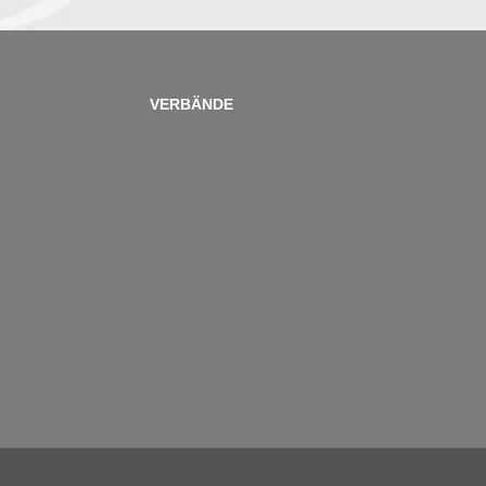
VERBÄNDE