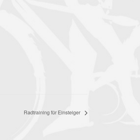
Radtraining für Einsteiger