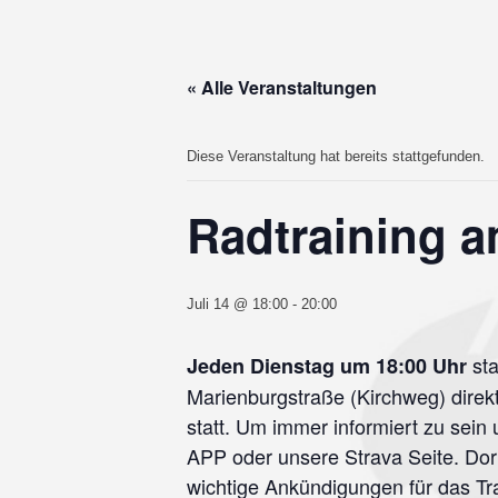
« Alle Veranstaltungen
Diese Veranstaltung hat bereits stattgefunden.
Radtraining a
Juli 14 @ 18:00
-
20:00
sta
Jeden Dienstag um 18:00 Uhr
Marienburgstraße (Kirchweg) direkt 
statt. Um immer informiert zu sei
APP oder unsere Strava Seite. Dort 
wichtige Ankündigungen für das Tra