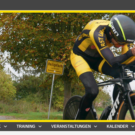
K
TRAINING
VERANSTALTUNGEN
KALENDER