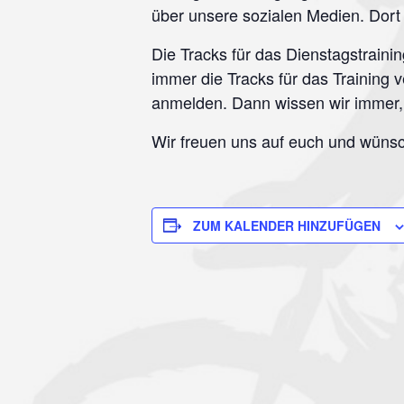
über unsere sozialen Medien. Dort 
Die Tracks für das Dienstagstraini
immer die Tracks für das Training ve
anmelden. Dann wissen wir immer,
Wir freuen uns auf euch und wünsc
ZUM KALENDER HINZUFÜGEN