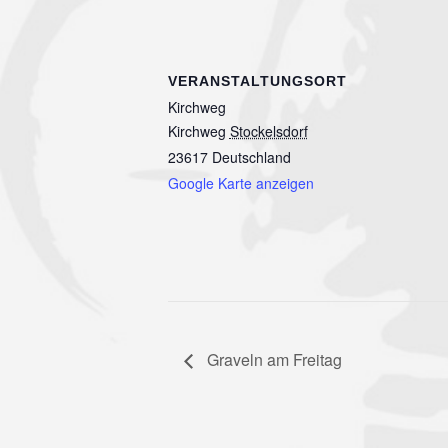
VERANSTALTUNGSORT
Kirchweg
Kirchweg
Stockelsdorf
23617
Deutschland
Google Karte anzeigen
Graveln am Freitag