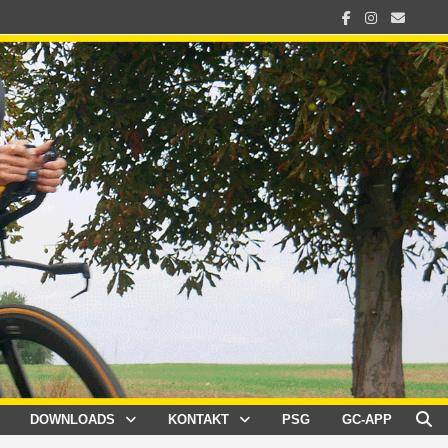
DOWNLOADS
KONTAKT
PSG
GC-APP