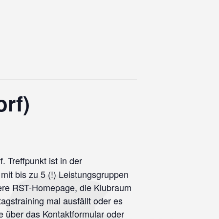
rf)
 Treffpunkt ist in der
mit bis zu 5 (!) Leistungsgruppen
nsere RST-Homepage, die Klubraum
agstraining mal ausfällt oder es
ne über das Kontaktformular oder