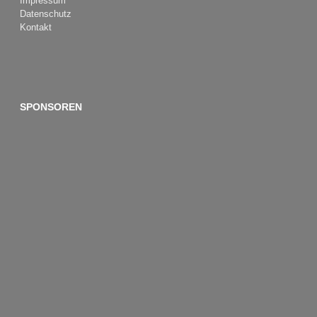
Impressum
Datenschutz
Kontakt
SPONSOREN