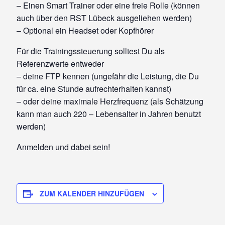
– Einen Smart Trainer oder eine freie Rolle (können
auch über den RST Lübeck ausgeliehen werden)
– Optional ein Headset oder Kopfhörer
Für die Trainingssteuerung solltest Du als
Referenzwerte entweder
– deine FTP kennen (ungefähr die Leistung, die Du
für ca. eine Stunde aufrechterhalten kannst)
– oder deine maximale Herzfrequenz (als Schätzung
kann man auch 220 – Lebensalter in Jahren benutzt
werden)
Anmelden und dabei sein!
ZUM KALENDER HINZUFÜGEN