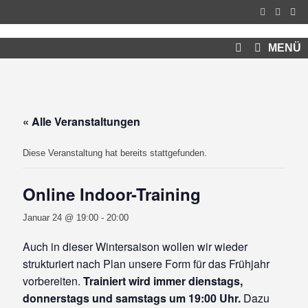
Zum
Inhalt
springen
MENÜ
« Alle Veranstaltungen
Diese Veranstaltung hat bereits stattgefunden.
Online Indoor-Training
Januar 24 @ 19:00
-
20:00
Auch in dieser Wintersaison wollen wir wieder
strukturiert nach Plan unsere Form für das Frühjahr
vorbereiten.
Trainiert wird immer dienstags,
donnerstags und samstags um 19:00 Uhr.
Dazu