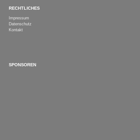
RECHTLICHES
Impressum
Datenschutz
Kontakt
SPONSOREN