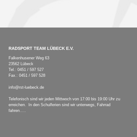
RADSPORT TEAM LÜBECK E.V.
Falkenhusener Weg 63
23562 Lübeck
Tel.: 0451 / 597 527
Fax.: 0451 / 597 528
info@rst-luebeck.de
Telefonisch sind wir jeden Mittwoch von 17:00 bis 19:00 Uhr zu
erreichen. In den Schulferien sind wir unterwegs, Fahrrad
fahren…..