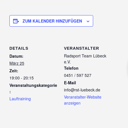
ZUM KALENDER HINZUFÜGEN
DETAILS
VERANSTALTER
Radsport Team Lübeck
Datum:
e.V.
März 25
Telefon
Zeit:
0451 / 597 527
19:00 - 20:15
E-Mail
Veranstaltungskategorie
info@rst-luebeck.de
:
Veranstalter-Website
Lauftraining
anzeigen