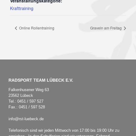
Veranstaltungskategorie:
Krafttraining
Online Rollentraining
Graveln am Freitag
RADSPORT TEAM LÜBECK E.V.
Falkenhusener Weg 63
23562 Lübeck
Tel.: 0451 / 597 527
Fax.: 0451 / 597 528
info@rst-luebeck.de
Telefonisch sind wir jeden Mittwoch von 17:00 bis 19:00 Uhr zu