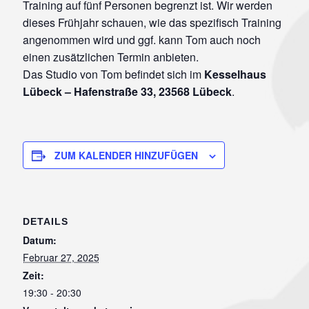
Training auf fünf Personen begrenzt ist. Wir werden
dieses Frühjahr schauen, wie das spezifisch Training
angenommen wird und ggf. kann Tom auch noch
einen zusätzlichen Termin anbieten.
Das Studio von Tom befindet sich im
Kesselhaus
Lübeck – Hafenstraße 33, 23568 Lübeck
.
ZUM KALENDER HINZUFÜGEN
DETAILS
Datum:
Februar 27, 2025
Zeit:
19:30 - 20:30