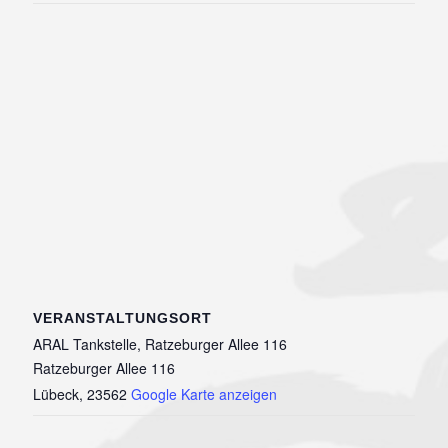
VERANSTALTUNGSORT
ARAL Tankstelle, Ratzeburger Allee 116
Ratzeburger Allee 116
Lübeck
,
23562
Google Karte anzeigen