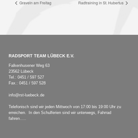
Graveln am Freitag
Radtraining in St. Hubertus
RADSPORT TEAM LÜBECK E.V.
Falkenhusener Weg 63
23562 Lübeck
Tel.: 0451 / 597 527
Fax.: 0451 / 597 528
info@rst-luebeck.de
Telefonisch sind wir jeden Mittwoch von 17:00 bis 19:00 Uhr zu
erreichen. In den Schulferien sind wir unterwegs, Fahrrad
fahren…..