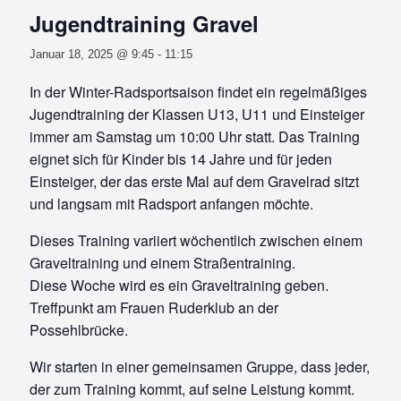
Jugendtraining Gravel
Januar 18, 2025 @ 9:45
-
11:15
In der Winter-Radsportsaison findet ein regelmäßiges
Jugendtraining der Klassen U13, U11 und Einsteiger
immer am Samstag um 10:00 Uhr statt. Das Training
eignet sich für Kinder bis 14 Jahre und für jeden
Einsteiger, der das erste Mal auf dem Gravelrad sitzt
und langsam mit Radsport anfangen möchte.
Dieses Training variiert wöchentlich zwischen einem
Graveltraining und einem Straßentraining.
Diese Woche wird es ein Graveltraining geben.
Treffpunkt am Frauen Ruderklub an der
Possehlbrücke.
Wir starten in einer gemeinsamen Gruppe, dass jeder,
der zum Training kommt, auf seine Leistung kommt.