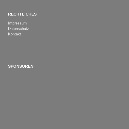
RECHTLICHES
Impressum
Datenschutz
Kontakt
SPONSOREN