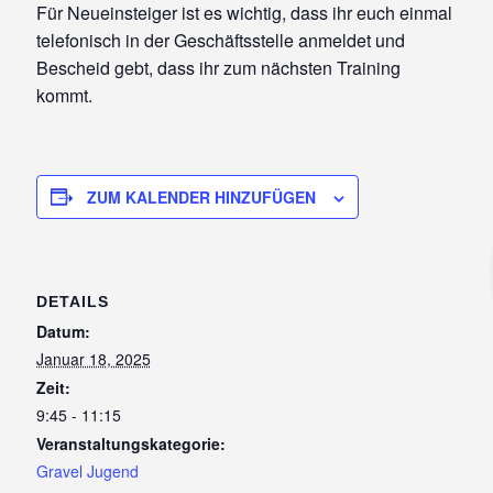
Für Neueinsteiger ist es wichtig, dass ihr euch einmal
telefonisch in der Geschäftsstelle anmeldet und
Bescheid gebt, dass ihr zum nächsten Training
kommt.
ZUM KALENDER HINZUFÜGEN
DETAILS
Datum:
Januar 18, 2025
Zeit:
9:45 - 11:15
Veranstaltungskategorie:
Gravel Jugend