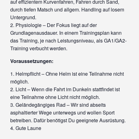
auf effizientem Kurvenfahren, Fahren durch Sand,
durch tiefen Matsch und allgem. Handling auf losem
Untergrund.
2. Physiologie – Der Fokus liegt auf der
Grundlagenausdauer. In einem Trainingsplan kann
das Training, je nach Leistungsniveau, als GA1/GA2-
Training verbucht werden.
Voraussetzungen:
1. Helmpflicht – Ohne Helm ist eine Teilnahme nicht
möglich.
2. Licht – Wenn die Fahrt im Dunkeln stattfindet ist
eine Teilnahme ohne Licht nicht möglich.
3. Geländegängiges Rad – Wir sind abseits
asphaltierter Wege unterwegs und wollen Sport
betreiben. Dafür benötigst Du geeignete Ausrüstung.
4. Gute Laune