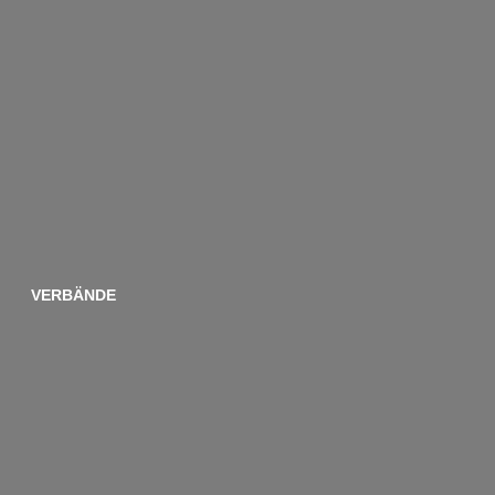
VERBÄNDE