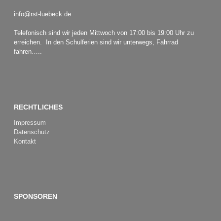
info@rst-luebeck.de
Telefonisch sind wir jeden Mittwoch von 17:00 bis 19:00 Uhr zu
erreichen. In den Schulferien sind wir unterwegs, Fahrrad
fahren…..
RECHTLICHES
Impressum
Datenschutz
Kontakt
SPONSOREN