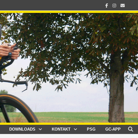
DOWNLOADS
KONTAKT
PSG
GC-APP