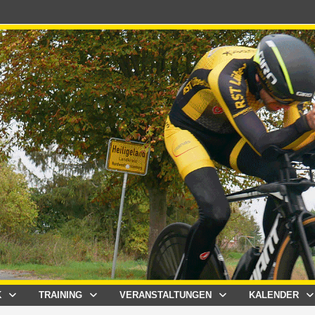
K
TRAINING
VERANSTALTUNGEN
KALENDER