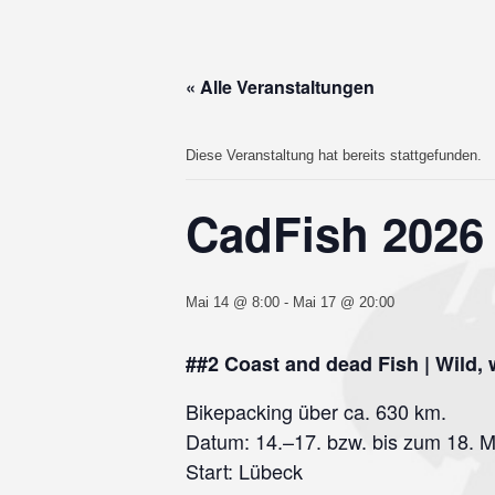
« Alle Veranstaltungen
Diese Veranstaltung hat bereits stattgefunden.
CadFish 2026 |
Mai 14 @ 8:00
-
Mai 17 @ 20:00
##2 Coast and dead Fish | Wild, 
Bikepacking über ca. 630 km.
Datum: 14.–17. bzw. bis zum 18. 
Start: Lübeck