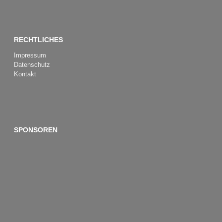
RECHTLICHES
Impressum
Datenschutz
Kontakt
SPONSOREN