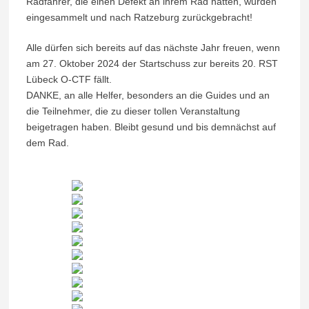
Radfahrer, die einen Defekt an ihrem Rad hatten, wurden
eingesammelt und nach Ratzeburg zurückgebracht!
Alle dürfen sich bereits auf das nächste Jahr freuen, wenn
am 27. Oktober 2024 der Startschuss zur bereits 20. RST
Lübeck O-CTF fällt.
DANKE, an alle Helfer, besonders an die Guides und an
die Teilnehmer, die zu dieser tollen Veranstaltung
beigetragen haben. Bleibt gesund und bis demnächst auf
dem Rad.