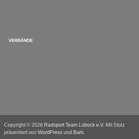
VERBÄNDE
Copyright © 2026
Radsport Team Lübeck e.V
. Mit Stolz
präsentiert von
WordPress
und
Bam
.