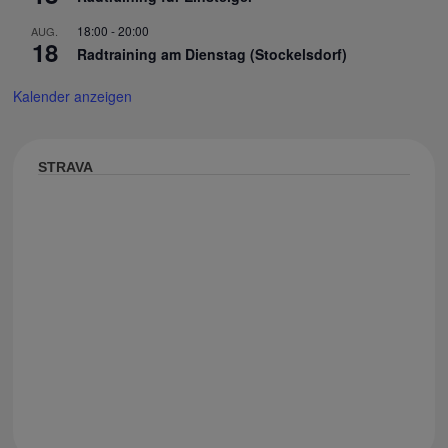
18:00
-
20:00
AUG.
18
Radtraining am Dienstag (Stockelsdorf)
Kalender anzeigen
STRAVA