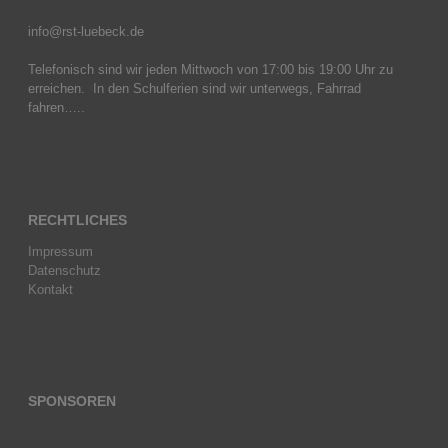
info@rst-luebeck.de
Telefonisch sind wir jeden Mittwoch von 17:00 bis 19:00 Uhr zu
erreichen. In den Schulferien sind wir unterwegs, Fahrrad
fahren…..
RECHTLICHES
Impressum
Datenschutz
Kontakt
SPONSOREN