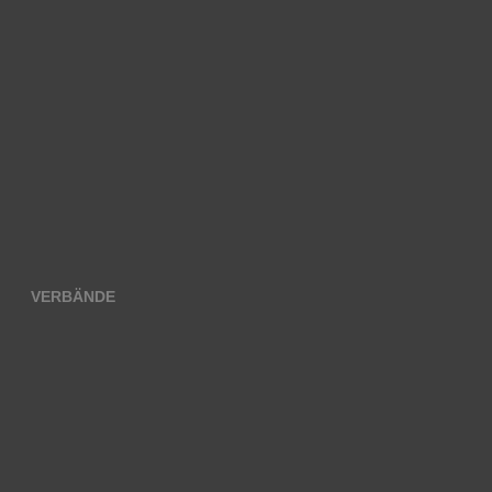
VERBÄNDE