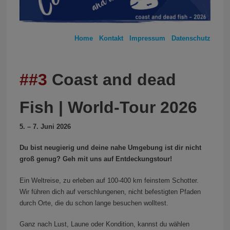
Home
Kontakt
Impressum
Datenschutz
##3
Coast and dead
Fish | World-Tour 2026
5. – 7. Juni 2026
Du bist neugierig und deine nahe Umgebung ist dir nicht
groß genug? Geh mit uns auf Entdeckungstour!
Ein Weltreise, zu erleben auf 100-400 km feinstem Schotter.
Wir führen dich auf verschlungenen, nicht befestigten Pfaden
durch Orte, die du schon lange besuchen wolltest.
Ganz nach Lust, Laune oder Kondition, kannst du wählen