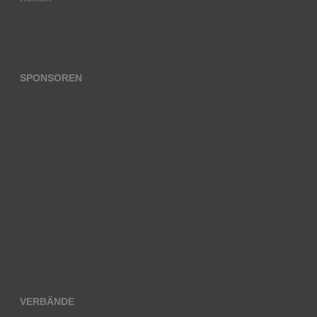
SPONSOREN
VERBÄNDE