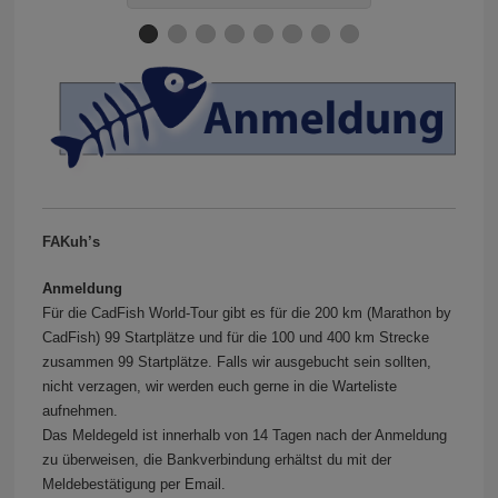
FAKuh’s
Anmeldung
Für die CadFish World-Tour gibt es für die 200 km (Marathon by
CadFish) 99 Startplätze und für die 100 und 400 km Strecke
zusammen 99 Startplätze. Falls wir ausgebucht sein sollten,
nicht verzagen, wir werden euch gerne in die Warteliste
aufnehmen.
Das Meldegeld ist innerhalb von 14 Tagen nach der Anmeldung
zu überweisen, die Bankverbindung erhältst du mit der
Meldebestätigung per Email.