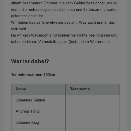
einem bestimmten Ort oder in einem Gebiet bezeichnet, wie er
durch die meteorologischen Elemente und ihr Zusammenwirken
gekennzeichnet ist.
Wir haben bestes Gravelwetter bestellt. Was auch immer das
sein wird.
Da wir kein Wettergott sind können wir nichts beeinflussen und
daher findet die Veranstaltung bei (fast) jedem Wetter statt.
Wer ist dabei?
Teilnehmer.innen 100km
Name
Teamname
Johannes Benner
Andreas Holtz
Johanne Klug