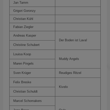
Jan Tamm
Grigori Goronzy
Christian Kühl
Fabian Ziegler
Andreas Kasper
Der Boden ist Lava!
Christine Schubert
Louisa Koop
Muddy Angels
Maren Pingels
Sven Krüger
Reudiges Ritzel
Felix Breske
Kivelo
Christian Schuldt
Marcel Schomakers