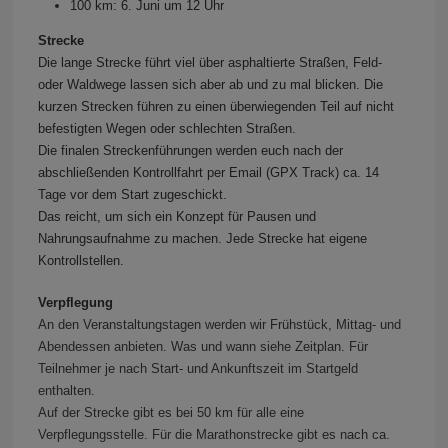
100 km: 6. Juni um 12 Uhr
Strecke
Die lange Strecke führt viel über asphaltierte Straßen, Feld-
oder Waldwege lassen sich aber ab und zu mal blicken. Die
kurzen Strecken führen zu einen überwiegenden Teil auf nicht
befestigten Wegen oder schlechten Straßen.
Die finalen Streckenführungen werden euch nach der
abschließenden Kontrollfahrt per Email (GPX Track) ca. 14
Tage vor dem Start zugeschickt.
Das reicht, um sich ein Konzept für Pausen und
Nahrungsaufnahme zu machen. Jede Strecke hat eigene
Kontrollstellen.
Verpflegung
An den Veranstaltungstagen werden wir Frühstück, Mittag- und
Abendessen anbieten. Was und wann siehe Zeitplan. Für
Teilnehmer je nach Start- und Ankunftszeit im Startgeld
enthalten.
Auf der Strecke gibt es bei 50 km für alle eine
Verpflegungsstelle. Für die Marathonstrecke gibt es nach ca.