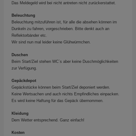
Das Meldegeld wird bei nicht antreten nicht zurückerstattet.
Beleuchtung
Beleuchtung mitzuführen ist, für alle die absehen können im
Dunkeln zu fahren, vorgeschrieben. Bitte denkt auch an
Reflektorbänder etc.
Wir sind nun mal leider keine Glühwürmchen.
Duschen
Beim Start/Ziel stehen WC´s aber keine Duschmöglichkeiten
zur Verfügung.
Gepäckdepot
Gepäckstücke können beim Start/Ziel deponiert werden.
Keine Wertsachen und auch nichts Empfindliches einpacken.
Es wird keine Haftung für das Gepäck übernommen.
Kleidung
Dem Wetter entsprechend. Ganz einfach!
Kosten