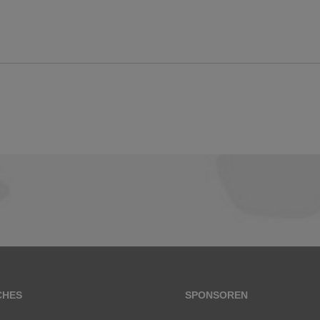
CHES
SPONSOREN