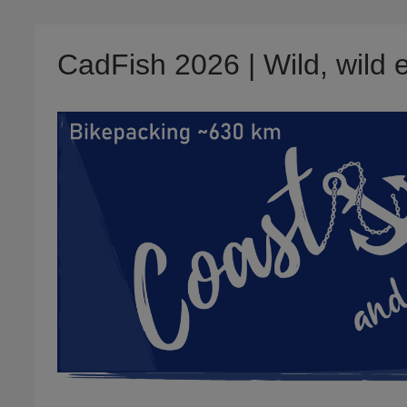
CadFish 2026 | Wild, wild