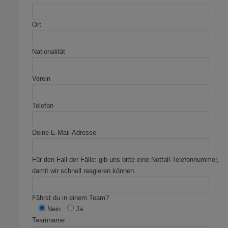
Ort
Nationalität
Verein
Telefon
Deine E-Mail-Adresse
Für den Fall der Fälle: gib uns bitte eine Notfall-Telefonnummer,
damit wir schnell reagieren können.
Fährst du in einem Team?
Nein
Ja
Teamname