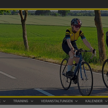
K
TRAINING
VERANSTALTUNGEN
KALENDER