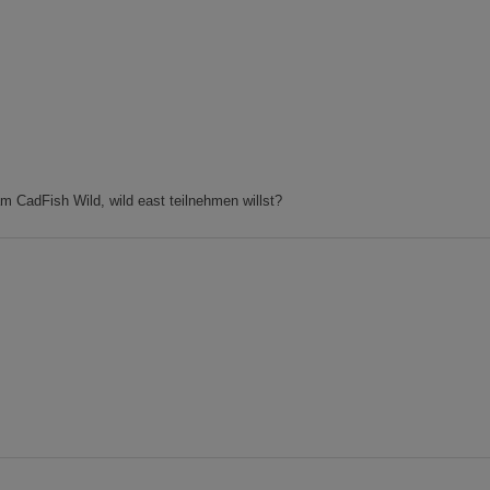
 CadFish Wild, wild east teilnehmen willst?