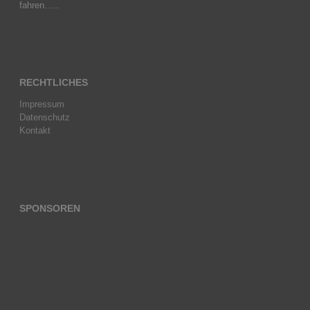
fahren…..
RECHTLICHES
Impressum
Datenschutz
Kontakt
SPONSOREN