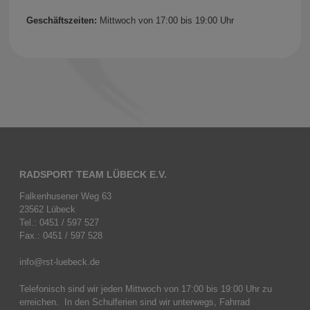
Geschäftszeiten:
Mittwoch von 17:00 bis 19:00 Uhr
RADSPORT TEAM LÜBECK E.V.
Falkenhusener Weg 63
23562 Lübeck
Tel.: 0451 / 597 527
Fax.: 0451 / 597 528
info@rst-luebeck.de
Telefonisch sind wir jeden Mittwoch von 17:00 bis 19:00 Uhr zu
erreichen. In den Schulferien sind wir unterwegs, Fahrrad