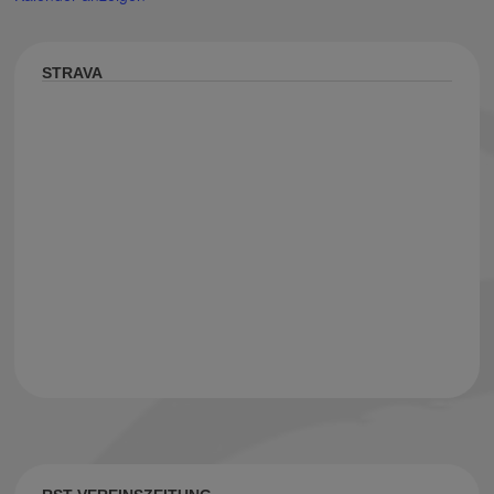
STRAVA