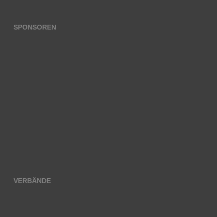
SPONSOREN
VERBÄNDE