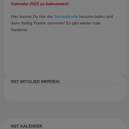
Kalender 2025 zu bekommen!
Hier kannst Du hier die
Stempelkarte
herunterladen und
dann fleißig Punkte sammeln! Es gibt wieder tolle
Gewinne.
RST MITGLIED WERDEN!
RST KALENDER