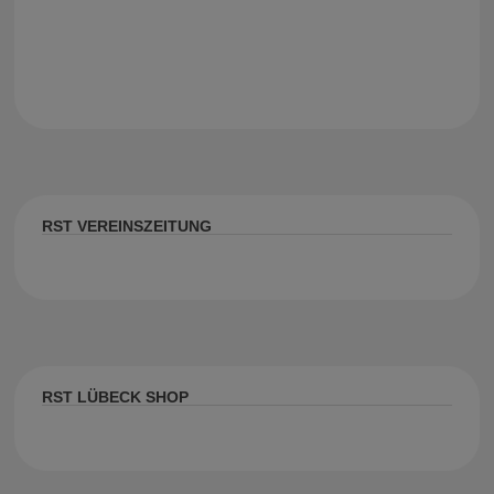
RST VEREINSZEITUNG
RST LÜBECK SHOP