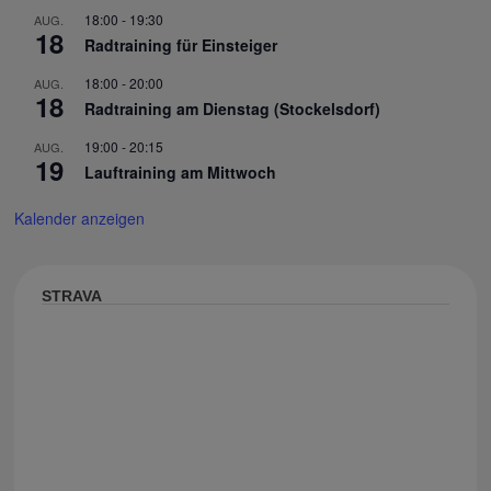
18:00
-
19:30
AUG.
18
Radtraining für Einsteiger
18:00
-
20:00
AUG.
18
Radtraining am Dienstag (Stockelsdorf)
19:00
-
20:15
AUG.
19
Lauftraining am Mittwoch
Kalender anzeigen
STRAVA