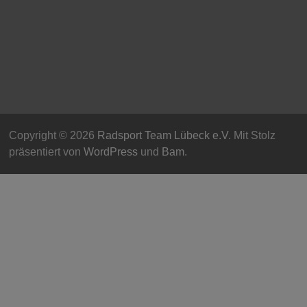
Copyright © 2026
Radsport Team Lübeck e.V
. Mit Stolz
präsentiert von
WordPress
und
Bam
.