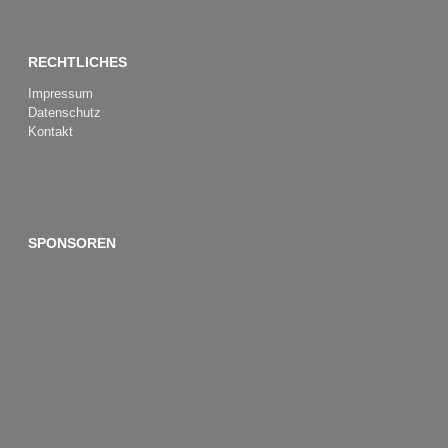
RECHTLICHES
Impressum
Datenschutz
Kontakt
SPONSOREN