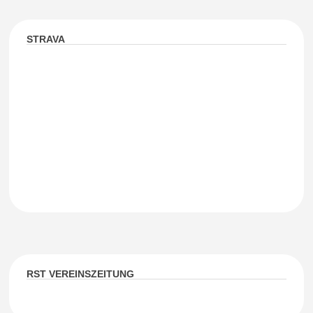
STRAVA
RST VEREINSZEITUNG