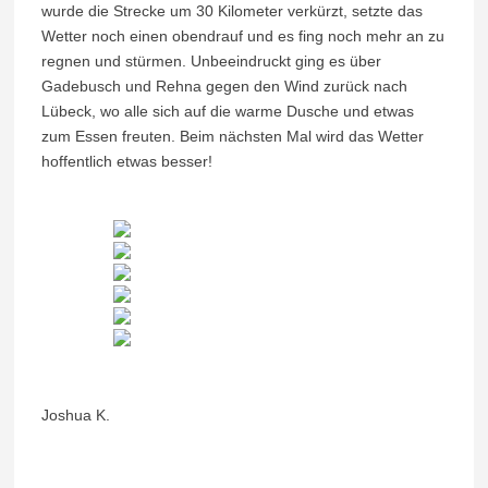
wurde die Strecke um 30 Kilometer verkürzt, setzte das
Wetter noch einen obendrauf und es fing noch mehr an zu
regnen und stürmen. Unbeeindruckt ging es über
Gadebusch und Rehna gegen den Wind zurück nach
Lübeck, wo alle sich auf die warme Dusche und etwas
zum Essen freuten. Beim nächsten Mal wird das Wetter
hoffentlich etwas besser!
Joshua K.