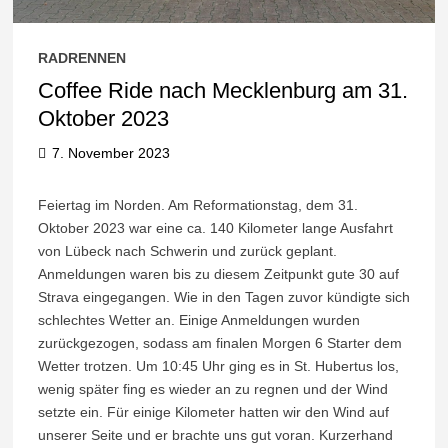
RADRENNEN
Coffee Ride nach Mecklenburg am 31.
Oktober 2023
7. November 2023
Feiertag im Norden. Am Reformationstag, dem 31.
Oktober 2023 war eine ca. 140 Kilometer lange Ausfahrt
von Lübeck nach Schwerin und zurück geplant.
Anmeldungen waren bis zu diesem Zeitpunkt gute 30 auf
Strava eingegangen. Wie in den Tagen zuvor kündigte sich
schlechtes Wetter an. Einige Anmeldungen wurden
zurückgezogen, sodass am finalen Morgen 6 Starter dem
Wetter trotzen. Um 10:45 Uhr ging es in St. Hubertus los,
wenig später fing es wieder an zu regnen und der Wind
setzte ein. Für einige Kilometer hatten wir den Wind auf
unserer Seite und er brachte uns gut voran. Kurzerhand