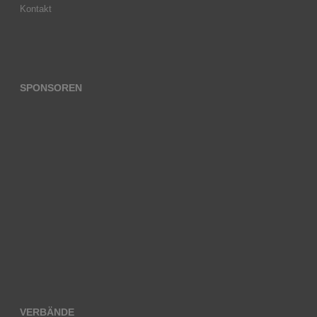
Kontakt
SPONSOREN
VERBÄNDE