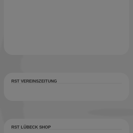
RST VEREINSZEITUNG
RST LÜBECK SHOP