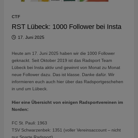
CTF
RST Lübeck: 1000 Follower bei Insta
17. Juni 2025
Heute am 17. Juni 2025 haben wir die 1000 Follower
geknackt. Seit Oktober 2019 ist das Radsport Team
Lübeck bei Insta aktiv und gewinnt von Monat zu Monat
neue Follower dazu. Das ist klasse. Danke dafür. Wir
informieren euch auch hier über das Radsportgeschehen
in und um Lübeck.
Hier eine Übersicht von einigen Radsportvereinen im
Norden:
FC St. Pauli: 1963
TSV Schwarzenbek: 1351 (voller Vereinsaccount – nicht
nur Sparte Radsport)