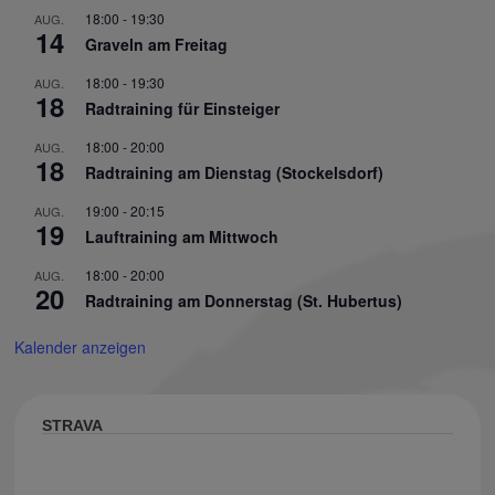
18:00
-
19:30
AUG.
14
Graveln am Freitag
18:00
-
19:30
AUG.
18
Radtraining für Einsteiger
18:00
-
20:00
AUG.
18
Radtraining am Dienstag (Stockelsdorf)
19:00
-
20:15
AUG.
19
Lauftraining am Mittwoch
18:00
-
20:00
AUG.
20
Radtraining am Donnerstag (St. Hubertus)
Kalender anzeigen
STRAVA