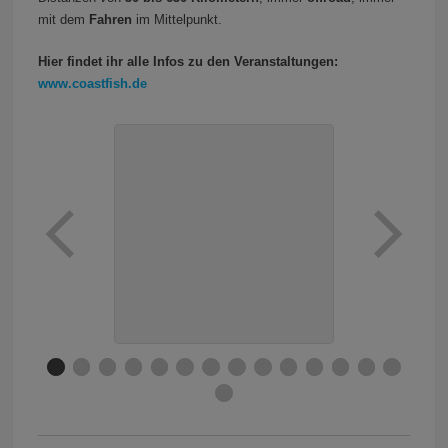
mit dem
Fahren
im Mittelpunkt.
Hier findet ihr alle Infos zu den Veranstaltungen:
www.coastfish.de