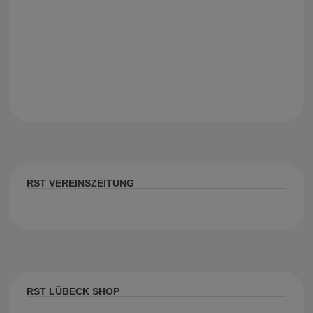
RST VEREINSZEITUNG
RST LÜBECK SHOP