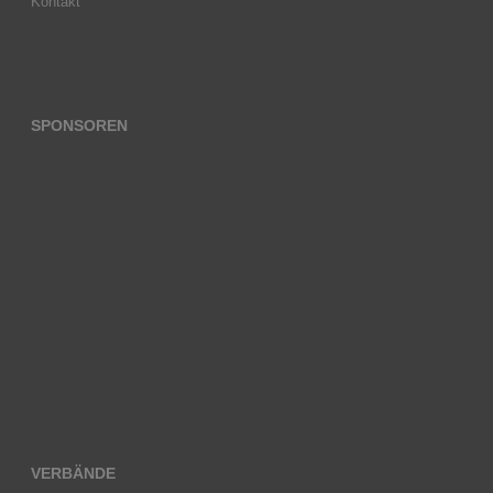
Kontakt
SPONSOREN
VERBÄNDE